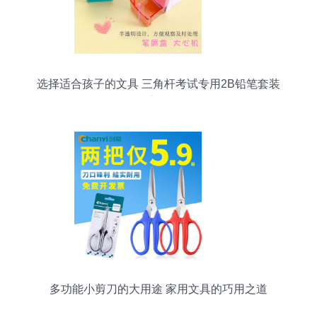
选择适合孩子的文具 三角杆考试专用2B铅笔套装
的全方位解析
多功能小剪刀的大用途 家用文具的巧用之道