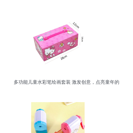
多功能儿童水彩笔绘画套装 激发创意，点亮童年的
艺术文具