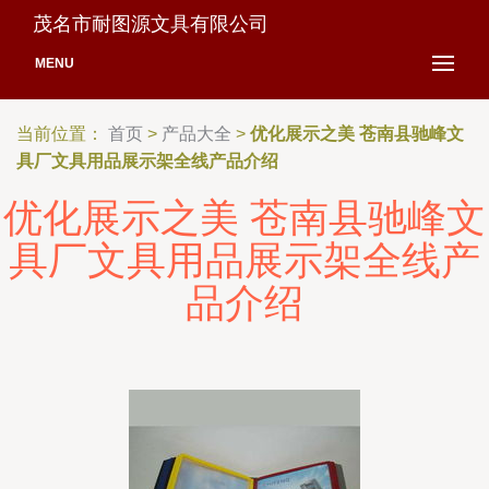
茂名市耐图源文具有限公司
MENU
当前位置：
首页
>
产品大全
>
优化展示之美 苍南县驰峰文
具厂文具用品展示架全线产品介绍
优化展示之美 苍南县驰峰文
具厂文具用品展示架全线产
品介绍