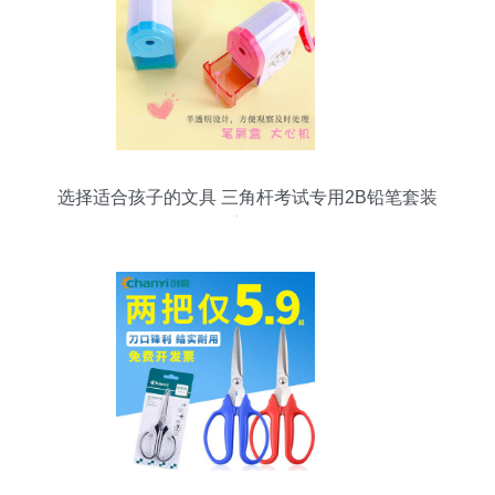
选择适合孩子的文具 三角杆考试专用2B铅笔套装
的全方位解析