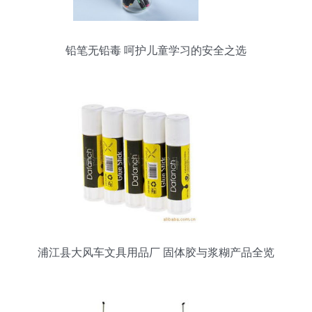
铅笔无铅毒 呵护儿童学习的安全之选
浦江县大风车文具用品厂 固体胶与浆糊产品全览