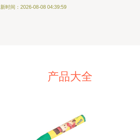
新时间：2026-08-08 04:39:59
产品大全